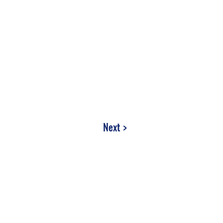
Next >