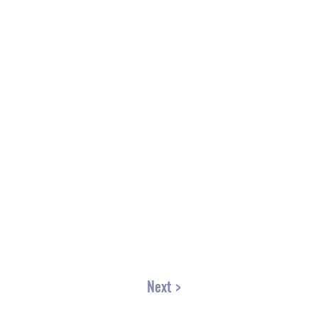
Next >