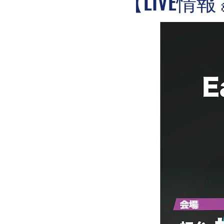
【LIVE情報