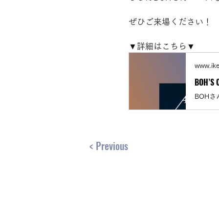
ぜひご来場ください！ 
▼詳細はこちら▼
www.ik
< Previous