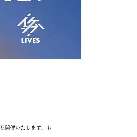
限り開催いたします。も