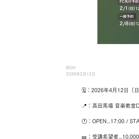
BOH
2026年2月12日
🗓️：2026年4月12日（
📍：高田馬場 音楽教室
🕛：OPEN...17:00 / STA
🎫：受講希望者...10,0